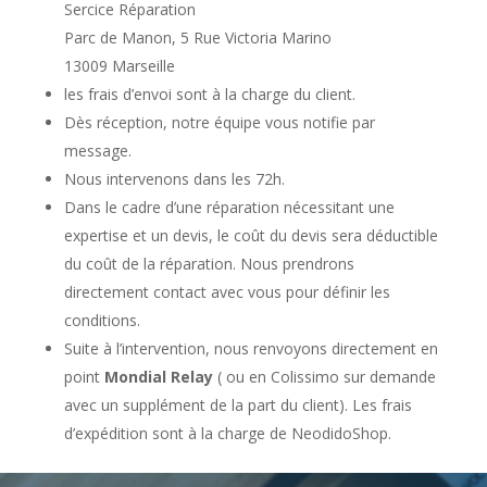
Sercice Réparation
Parc de Manon, 5 Rue Victoria Marino
13009 Marseille
les frais d’envoi sont à la charge du client.
Dès réception, notre équipe vous notifie par
message.
Nous intervenons dans les 72h.
Dans le cadre d’une réparation nécessitant une
expertise et un devis, le coût du devis sera déductible
du coût de la réparation. Nous prendrons
directement contact avec vous pour définir les
conditions.
Suite à l’intervention, nous renvoyons directement en
point
Mondial Relay
( ou en Colissimo sur demande
avec un supplément de la part du client). Les frais
d’expédition sont à la charge de NeodidoShop.