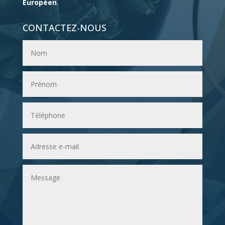
Européen
.
CONTACTEZ-NOUS